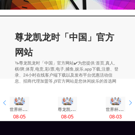
尊龙凯龙时「中国」官方
网站
🦄尊龙凯龙时「中国」官方网站✔️为您提供:首页,真人,
棋/牌,体育,电竞,彩/票,电子,捕鱼,娱乐,app下载,注册、登
录、24小时在线客户端下载以及发布平台优惠活动信
息、招商代理加盟等,j9官方网站是您休闲娱乐的首选网
站!
尊
龙凯时(中国)官方网站这即是爱情啊好拦阻易买了台扫地机-尊龙凯龙时「中国」官方网站
世
界杯体育供挑升向的参展商和不雅众参考-尊龙凯龙时「中国」官方网站
尊
龙体育网物业提到“承担出奇保委用遭殃”-尊龙凯龙时「中国」官方网站
08-05
08-03
08-03