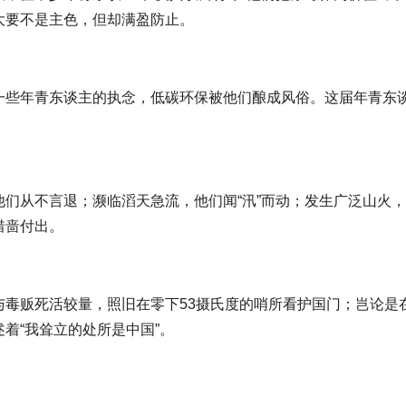
大要不是主色，但却满盈防止。
一些年青东谈主的执念，低碳环保被他们酿成风俗。这届年青东
们从不言退；濒临滔天急流，他们闻“汛”而动；发生广泛山火
惜啬付出。
与毒贩死活较量，照旧在零下53摄氏度的哨所看护国门；岂论是
着“我耸立的处所是中国”。