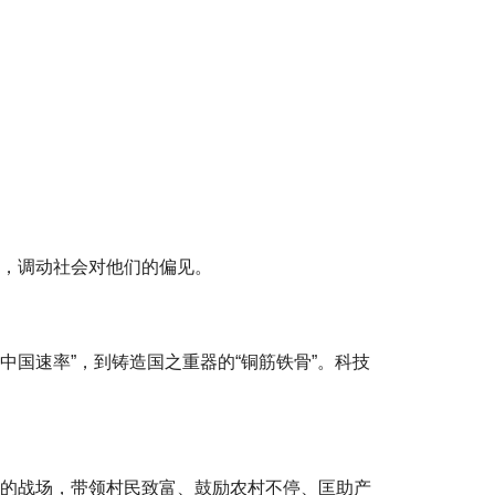
签，调动社会对他们的偏见。
中国速率”，到铸造国之重器的“铜筋铁骨”。科技
了的战场，带领村民致富、鼓励农村不停、匡助产