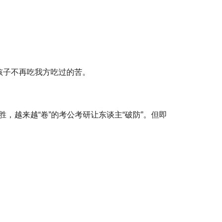
孩子不再吃我方吃过的苦。
，越来越“卷”的考公考研让东谈主“破防”。但即