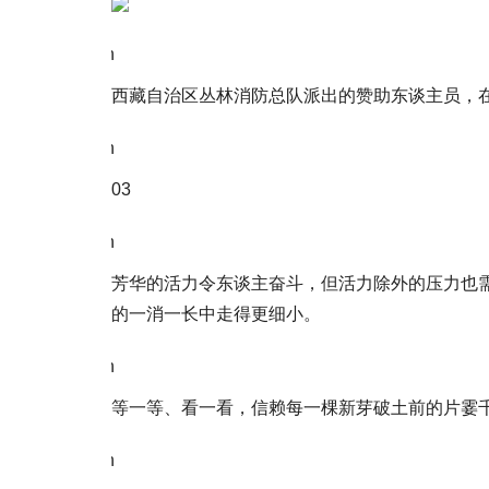
\n
西藏自治区丛林消防总队派出的赞助东谈主员，在
\n
03
\n
芳华的活力令东谈主奋斗，但活力除外的压力也
的一消一长中走得更细小。
\n
等一等、看一看，信赖每一棵新芽破土前的片霎
\n