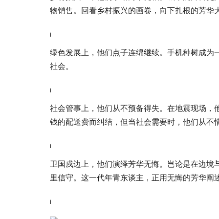
物销售。回看乡村振兴的画卷，向下扎根的芳华
\n
绿色发展上，他们点子连绵继续。手机种树成为
社会。
\n
社会管事上，他们从不预备得失。在地震现场，他
钱的配送费而纠结，但当社会需要时，他们从不
\n
卫国戍边上，他们演绎芳华无悔。岂论是在边境
里信守。这一代年青东谈主，正用无悔的芳华阐述
\n