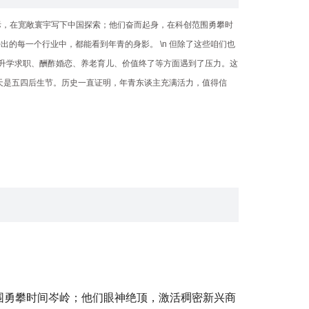
天际，在宽敞寰宇写下中国探索；他们奋而起身，在科创范围勇攀时
的每一个行业中，都能看到年青的身影。 \n 但除了这些咱们也
在升学求职、酬酢婚恋、养老育儿、价值终了等方面遇到了压力。这
今天是五四后生节。历史一直证明，年青东谈主充满活力，值得信
围勇攀时间岑岭；他们眼神绝顶，激活稠密新兴商