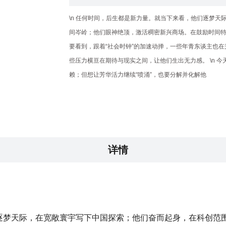
\n 任何时间，后生都是新力量。就当下来看，他们逐梦
间岑岭；他们眼神绝顶，激活稠密新兴商场。在鼓励时间特出
要看到，跟着“社会时钟”的加速动掸，一些年青东谈主也
些压力横亘在期待与现实之间，让他们生出无力感。 \n 
赖；但想让芳华活力继续“喷涌”，也要分解并化解他
详情
逐梦天际，在宽敞寰宇写下中国探索；他们奋而起身，在科创范