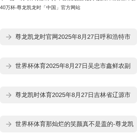
40万杯-尊龙凯龙时「中国」官方网站
尊龙凯龙时官网2025年8月27日呼和浩特市
好意思通首府无公害农居品批发阛阓价钱行
世界杯体育2025年8月27日吴忠市鑫鲜农副
情-尊龙凯龙时「中国」官方网站
居品商场有限公司价钱行情-尊龙凯龙时「中
尊龙凯时体育2025年8月27日吉林省辽源市
国」官方网站
仙城物流园区有限公司价钱行情-尊龙凯龙时
世界杯体育那灿烂的笑颜真不是盖的-尊龙凯
「中国」官方网站