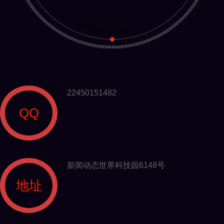
22450151482
QQ
新闻动态世界科技园6148号
地址