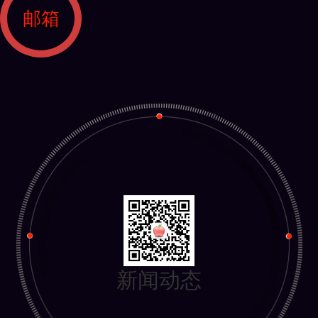
邮箱
新闻动态