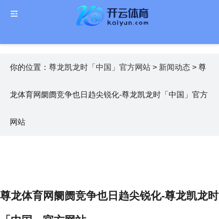
你的位置：
尊龙凯龙时「中国」官方网站
>
新闻动态
> 尊
龙体育网阛阓竞争也日趋尖锐化-尊龙凯龙时「中国」官方
网站
尊龙体育网阛阓竞争也日趋尖锐化-尊龙凯龙时