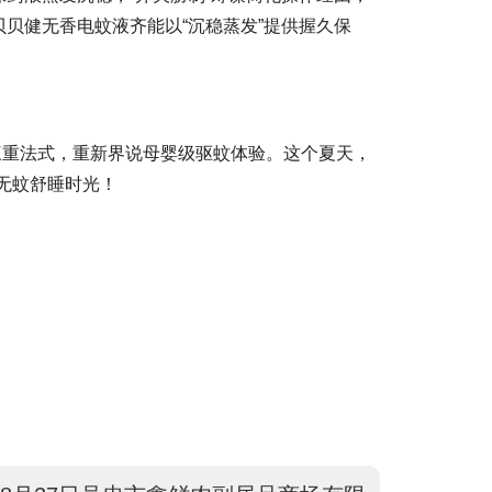
贝健无香电蚊液齐能以“沉稳蒸发”提供握久保
三重法式，重新界说母婴级驱蚊体验。这个夏天，
享无蚊舒睡时光！