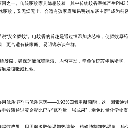
因之一。传统驱蚊家具隐患较着，其中传统蚊香毁掉产生PM2.
速驱蚊，又无烟无尘、合适有孩家庭和易明锐东谈主群” 成为稠
说“安全驱蚊”。电蚊香的旨趣是通过恒温加热芯棒，使驱蚊原
烟，更合适有孩家庭、易明锐东谈主群。
液瓶筹谋，确保药液沉稳吸液、均匀蒸发，幸免传统芯棒易堵塞
雾触发咳嗽或过敏。
用优质溶剂与优质原药——0.93%四氟甲醚菊酯，这一因素通
电蚊液通过黄金配比已毕“低剂量、强成果”，幸免过量化学物
驱蚊成果。贝贝健汲取恒温加热阵势，精确胁制加热温度，确保