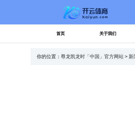
首页
关于我们
你的位置：
尊龙凯龙时「中国」官方网站
>
新