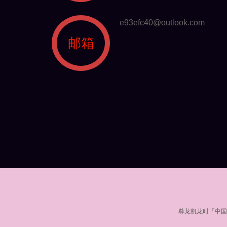
e93efc40@outlook.com
邮箱
尊龙凯龙时「中国