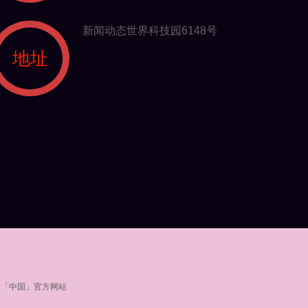
新闻动态世界科技园6148号
地址
时「中国」官方网站