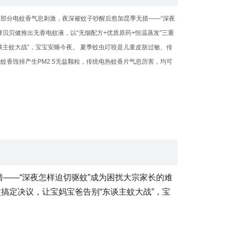
部分电蚊香气息刺激，夜深被蚊子吵醒后愈加昆季无措——“深夜
贝贝健推出无香电蚊液，以“无烟配方+优质原药+恒温蒸发”三重
谈主蚊大战”，宝宝安睡今夜。 夏季蚊虫叮咬是儿童皮肤过敏、传
蚊香毁掉产生PM2.5无益颗粒，传统电热蚊香片气息历害，均可
——“深夜怎样迫切驱蚊”成为困扰大宗家长的难
搞定决议，让宝妈宝爸告别“东谈主蚊大战”，宝