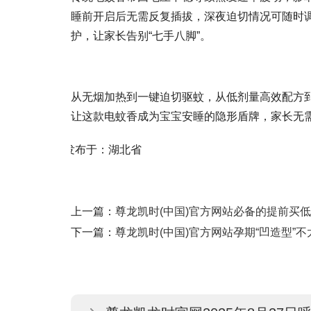
睡前开启后无需反复插拔，深夜迫切情况可随时调
护，让家长告别“七手八脚”。
从无烟加热到一键迫切驱蚊，从低剂量高效配方到
让这款电蚊香成为宝宝安睡的隐形盾牌，家长无需
发布于：湖北省
上一篇：
尊龙凯时(中国)官方网站必备的提前买
下一篇：
尊龙凯时(中国)官方网站孕期“凹造型”