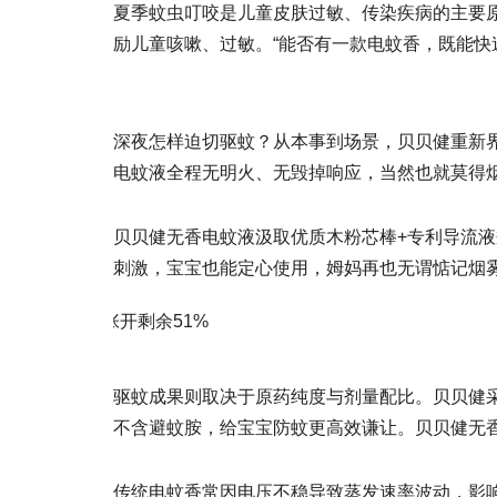
夏季蚊虫叮咬是儿童皮肤过敏、传染疾病的主要原
励儿童咳嗽、过敏。“能否有一款电蚊香，既能快
深夜怎样迫切驱蚊？从本事到场景，贝贝健重新界
电蚊液全程无明火、无毁掉响应，当然也就莫得
贝贝健无香电蚊液汲取优质木粉芯棒+专利导流
刺激，宝宝也能定心使用，姆妈再也无谓惦记烟
张开剩余51%
驱蚊成果则取决于原药纯度与剂量配比。贝贝健采
不含避蚊胺，给宝宝防蚊更高效谦让。贝贝健无香
传统电蚊香常因电压不稳导致蒸发速率波动，影响