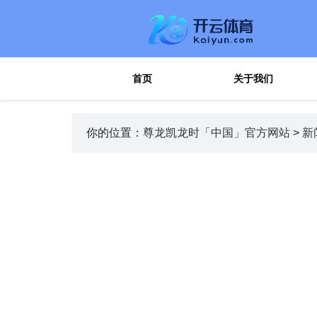
首页
关于我们
你的位置：
尊龙凯龙时「中国」官方网站
>
新