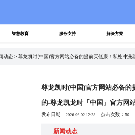
智慧教育
服务支持
解决方案
闻动态
> 尊龙凯时(中国)官方网站必备的提前买低廉！私处冲洗
尊龙凯时(中国)官方网站必备
的-尊龙凯龙时「中国」官方网
发布日期：
点击次数：
2026-06-02 12:28
50
新闻动态